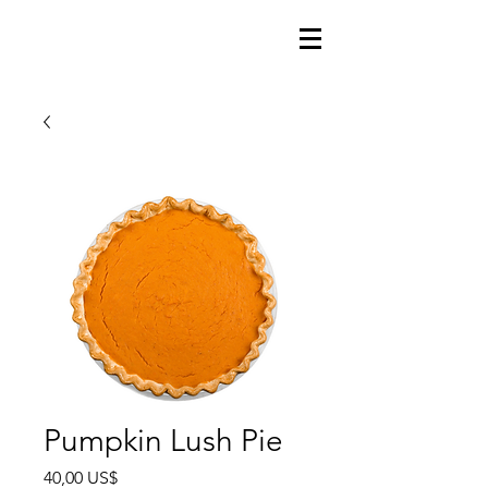
Pumpkin Lush Pie
Precio
40,00 US$