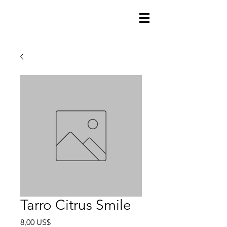
Tarro Citrus Smile
Precio
8,00 US$